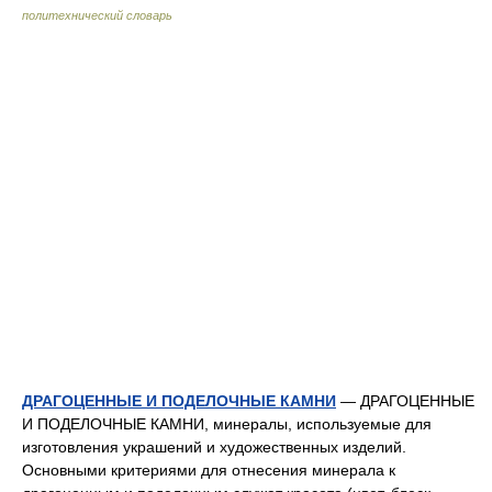
политехнический словарь
ДРАГОЦЕННЫЕ И ПОДЕЛОЧНЫЕ КАМНИ
— ДРАГОЦЕННЫЕ
И ПОДЕЛОЧНЫЕ КАМНИ, минералы, используемые для
изготовления украшений и художественных изделий.
Основными критериями для отнесения минерала к