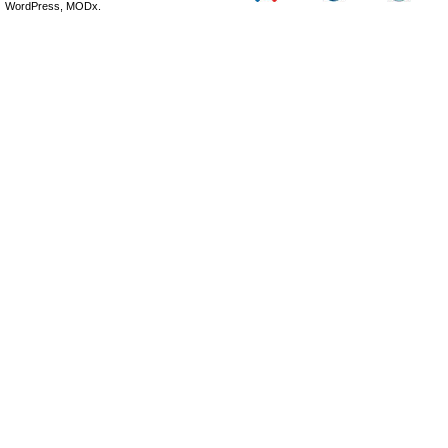
WordPress, MODx.