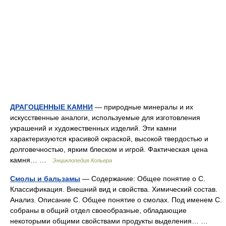
ДРАГОЦЕННЫЕ КАМНИ
— природные минералы и их
искусственные аналоги, используемые для изготовления
украшений и художественных изделий. Эти камни
характеризуются красивой окраской, высокой твердостью и
долговечностью, ярким блеском и игрой. Фактическая цена
камня… …
Энциклопедия Кольера
Смолы и бальзамы
— Содержание: Общее понятие о С.
Классификация. Внешний вид и свойства. Химический состав.
Анализ. Описание С. Общее понятие о смолах. Под именем С.
собраны в общий отдел своеобразные, обладающие
некоторыми общими свойствами продукты выделения… …